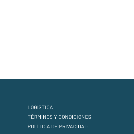
LOGÍSTICA
TÉRMINOS Y CONDICIONES
POLÍTICA DE PRIVACIDAD