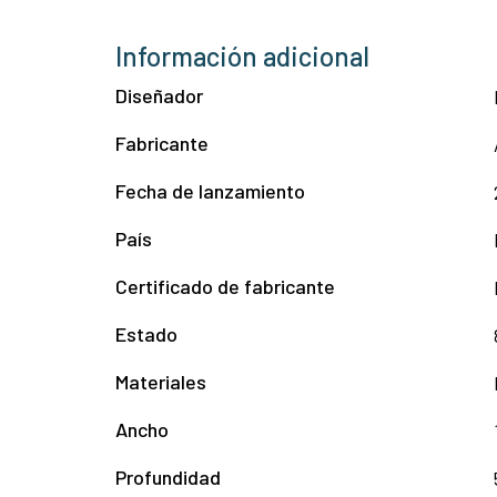
Información adicional
Diseñador
Fabricante
Fecha de lanzamiento
País
Certificado de fabricante
Estado
Materiales
Ancho
Profundidad