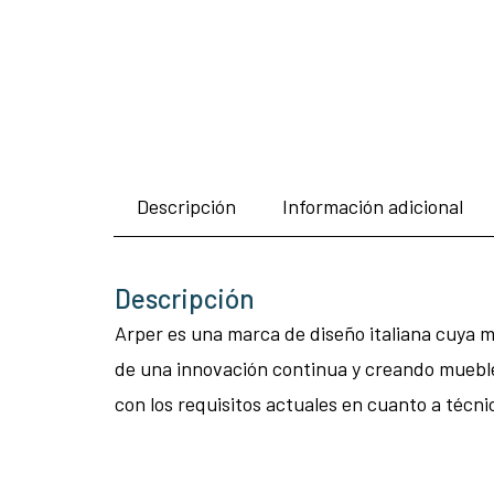
Descripción
Información adicional
Descripción
Arper es una marca de diseño italiana cuya mis
de una innovación continua y creando muebl
con los requisitos actuales en cuanto a técni