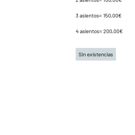
3 asientos= 150,00€
4 asientos= 200,00€
Sin existencias