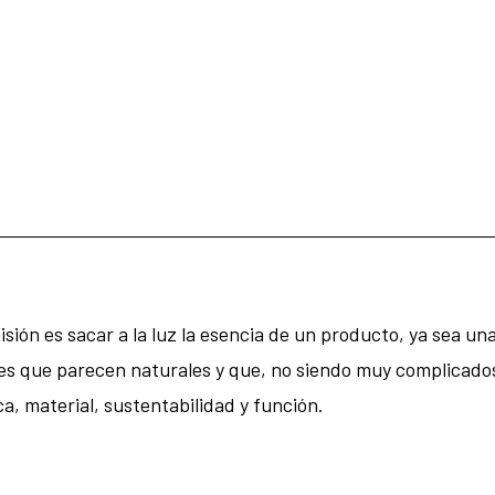
ión es sacar a la luz la esencia de un producto, ya sea una 
es que parecen naturales y que, no siendo muy complicado
ca, material, sustentabilidad y función.