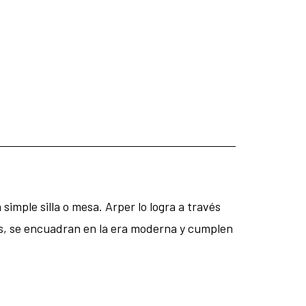
simple silla o mesa. Arper lo logra a través
s, se encuadran en la era moderna y cumplen