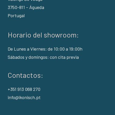
3750-811 – Águeda
Portugal
Horario del showroom:
De Lunes a Viernes: de 10:00 a 19:00h
Sábados y domingos: con cita previa
Contactos:
+351 913 068 270
info@ikonisch.pt