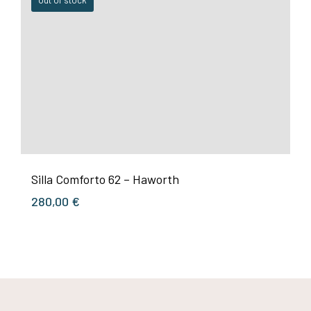
Silla Comforto 62 – Haworth
280,00
€