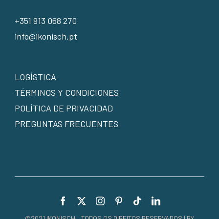
+351 913 068 270
info@ikonisch.pt
LOGÍSTICA
TÉRMINOS Y CONDICIONES
POLÍTICA DE PRIVACIDAD
PREGUNTAS FRECUENTES
©2021 IKONISCH – TODOS OS DIREITOS RESERVADOS | BY