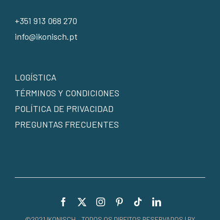
+351 913 068 270
info@ikonisch.pt
LOGÍSTICA
TÉRMINOS Y CONDICIONES
POLÍTICA DE PRIVACIDAD
PREGUNTAS FRECUENTES
©2021 IKONISCH – TODOS OS DIREITOS RESERVADOS | BY