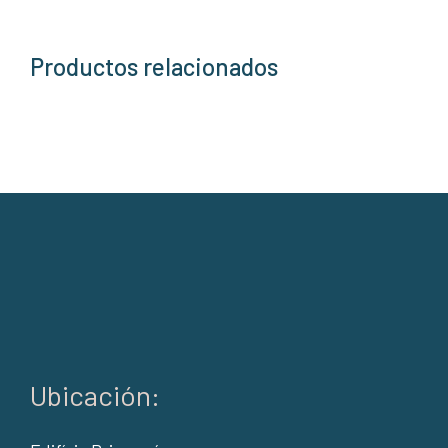
Productos relacionados
Ubicación: