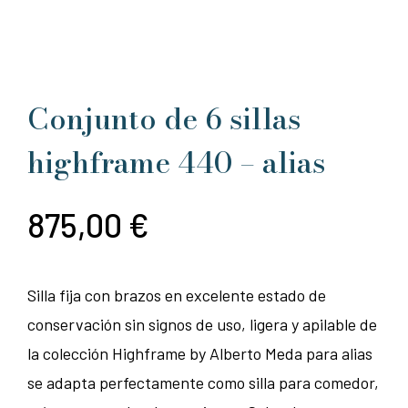
Conjunto de 6 sillas
highframe 440 – alias
875,00
€
Silla fija con brazos en excelente estado de
conservación sin signos de uso, ligera y apilable de
la colección Highframe by Alberto Meda para alias
se adapta perfectamente como silla para comedor,