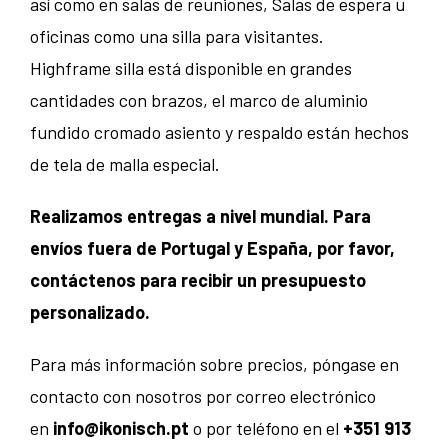
así como en salas de reuniones, Salas de espera u
oficinas como una silla para visitantes.
Highframe silla está disponible en grandes
cantidades con brazos, el marco de aluminio
fundido cromado asiento y respaldo están hechos
de tela de malla especial.
Realizamos entregas a nivel mundial. Para
envíos fuera de Portugal y España, por favor,
contáctenos para recibir un presupuesto
personalizado.
Para más información sobre precios, póngase en
contacto con nosotros por correo electrónico
en
info@ikonisch.pt
o por teléfono en el
+351 913