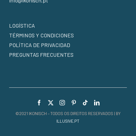
info@ikonisch.pt
LOGÍSTICA
TÉRMINOS Y CONDICIONES
POLÍTICA DE PRIVACIDAD
PREGUNTAS FRECUENTES
©2021 IKONISCH – TODOS OS DIREITOS RESERVADOS | BY
ILLUSIVE.PT