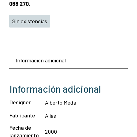
068 270
.
Sin existencias
Información adicional
Información adicional
Designer
Alberto Meda
Fabricante
Alias
Fecha de
2000
lanzamiento