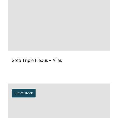
Sofá Triple Flexus – Alias
Out of stock