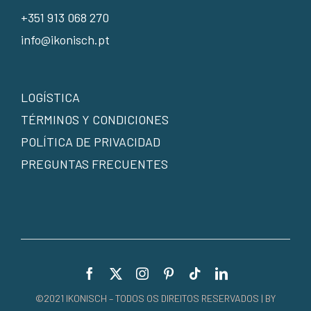
+351 913 068 270
info@ikonisch.pt
LOGÍSTICA
TÉRMINOS Y CONDICIONES
POLÍTICA DE PRIVACIDAD
PREGUNTAS FRECUENTES
©2021 IKONISCH – TODOS OS DIREITOS RESERVADOS | BY