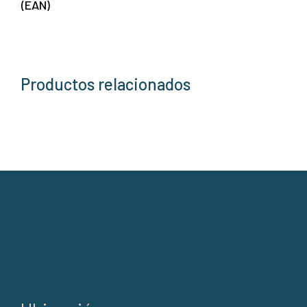
(EAN)
Productos relacionados