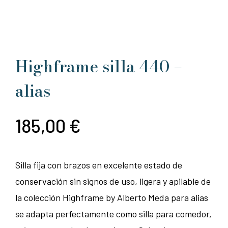
Highframe silla 440 –
alias
185,00
€
Silla fija con brazos en excelente estado de
conservación sin signos de uso, ligera y apilable de
la colección Highframe by Alberto Meda para alias
se adapta perfectamente como silla para comedor,