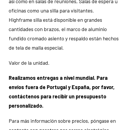
así como en salas de reuniones, Salas de espera u
oficinas como una silla para visitantes.
Highframe silla está disponible en grandes
cantidades con brazos, el marco de aluminio
fundido cromado asiento y respaldo están hechos
de tela de malla especial.
Valor de la unidad.
Realizamos entregas a nivel mundial. Para
envíos fuera de Portugal y España, por favor,
contáctenos para recibir un presupuesto
personalizado.
Para más información sobre precios, póngase en
contacto con nosotros por correo electrónico