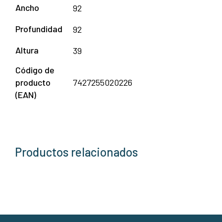
Ancho
92
Profundidad
92
Altura
39
Código de
producto
7427255020226
(EAN)
Productos relacionados