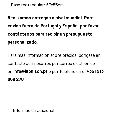
– Base rectangular: 67x55cm.
Realizamos entregas a nivel mundial. Para
envíos fuera de Portugal y España, por favor,
contáctenos para recibir un presupuesto
personalizado.
Para más información sobre precios, póngase en
contacto con nosotros por correo electrónico
en
info@ikonisch.pt
o por teléfono en el
+351 913
068 270
.
Información adicional