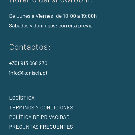
De Lunes a Viernes: de 10:00 a 19:00h
Sábados y domingos: con cita previa
Contactos:
+351 913 068 270
info@ikonisch.pt
LOGÍSTICA
TÉRMINOS Y CONDICIONES
POLÍTICA DE PRIVACIDAD
PREGUNTAS FRECUENTES