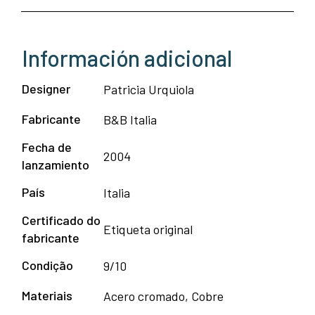
Información adicional
Designer
Patricia Urquiola
Fabricante
B&B Italia
Fecha de
2004
lanzamiento
País
Italia
Certificado do
Etiqueta original
fabricante
Condição
9/10
Materiais
Acero cromado, Cobre