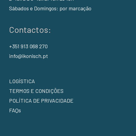
Sábados e Domingos: por marcação
Contactos:
+351 913 068 270
info@ikonisch.pt
LOGÍSTICA
TERMOS E CONDIÇÕES
POLÍTICA DE PRIVACIDADE
FAQs