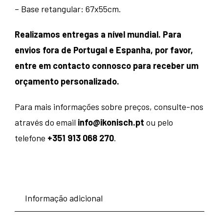
– Base retangular: 67x55cm.
Realizamos entregas a nível mundial. Para
envios fora de Portugal e Espanha, por favor,
entre em contacto connosco para receber um
orçamento personalizado.
Para mais informações sobre preços, consulte-nos
através do email
info@ikonisch.pt
ou pelo
telefone
+351 913 068 270
.
Informação adicional