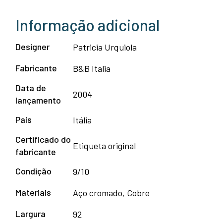
Informação adicional
Designer
Patricia Urquiola
Fabricante
B&B Italia
Data de
2004
lançamento
País
Itália
Certificado do
Etiqueta original
fabricante
Condição
9/10
Materiais
Aço cromado, Cobre
Largura
92