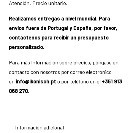
Atención: Precio unitario.
Realizamos entregas a nivel mundial. Para
envíos fuera de Portugal y España, por favor,
contáctenos para recibir un presupuesto
personalizado.
Para más información sobre precios, póngase en
contacto con nosotros por correo electrónico
en
info@ikonisch.pt
o por teléfono en el
+351 913
068 270
.
Información adicional