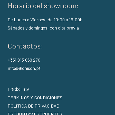
Horario del showroom:
De Lunes a Viernes: de 10:00 a 19:00h
Sábados y domingos: con cita previa
Contactos:
+351 913 068 270
info@ikonisch.pt
LOGÍSTICA
TÉRMINOS Y CONDICIONES
POLÍTICA DE PRIVACIDAD
PREGUNTAS FRECUENTES