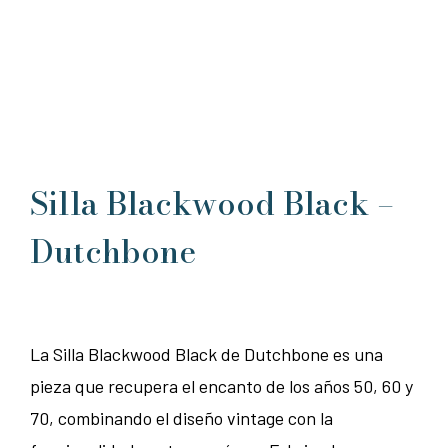
Silla Blackwood Black –
Dutchbone
La Silla Blackwood Black de Dutchbone es una
pieza que recupera el encanto de los años 50, 60 y
70, combinando el diseño vintage con la