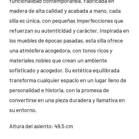
funcionalidad contemporánea. Fabricada en
madera de alta calidad y acabada a mano, cada
silla es única, con pequeñas imperfecciones que
refuerzan su autenticidad y carácter. Inspirada en
los muebles de épocas pasadas, esta silla ofrece
una atmósfera acogedora, con tonos ricos y
materiales nobles que crean un ambiente
sofisticado y acogedor. Su estética equilibrada
transforma cualquier espacio en un lugar lleno de
personalidad e historia, con la promesa de
convertirse en una pieza duradera y llamativa en
su entorno.
Altura del asiento: 49,5 cm