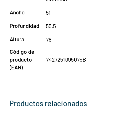
Ancho
51
Profundidad
55,5
Altura
78
Código de
producto
7427251095075B
(EAN)
Productos relacionados