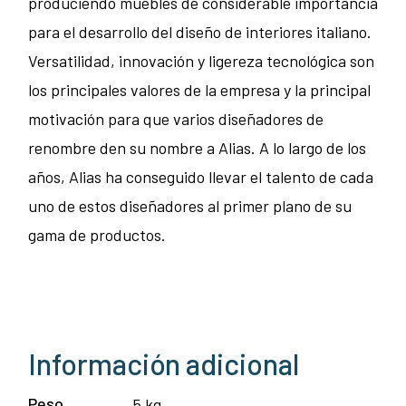
produciendo muebles de considerable importancia
para el desarrollo del diseño de interiores italiano.
Versatilidad, innovación y ligereza tecnológica son
los principales valores de la empresa y la principal
motivación para que varios diseñadores de
renombre den su nombre a Alias. A lo largo de los
años, Alias ha conseguido llevar el talento de cada
uno de estos diseñadores al primer plano de su
gama de productos.
Información adicional
Peso
5 kg