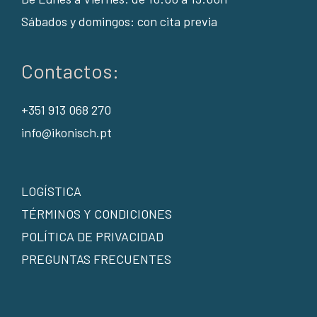
Sábados y domingos: con cita previa
Contactos:
+351 913 068 270
info@ikonisch.pt
LOGÍSTICA
TÉRMINOS Y CONDICIONES
POLÍTICA DE PRIVACIDAD
PREGUNTAS FRECUENTES