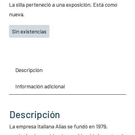
La silla perteneció a una exposición. Está como
nueva.
Sin existencias
Descripción
Información adicional
Descripción
La empresa italiana Alias se fundó en 1979,