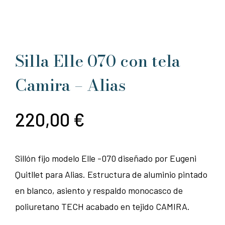
Silla Elle 070 con tela
Camira – Alias
220,00
€
Sillón fijo modelo Elle -070 diseñado por Eugeni
Quitllet para Alias. Estructura de aluminio pintado
en blanco, asiento y respaldo monocasco de
poliuretano TECH acabado en tejido CAMIRA.