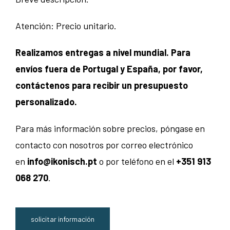
Atención: Precio unitario.
Realizamos entregas a nivel mundial. Para
envíos fuera de Portugal y España, por favor,
contáctenos para recibir un presupuesto
personalizado.
Para más información sobre precios, póngase en
contacto con nosotros por correo electrónico
en
info@ikonisch.pt
o por teléfono en el
+351 913
068 270
.
solicitar información