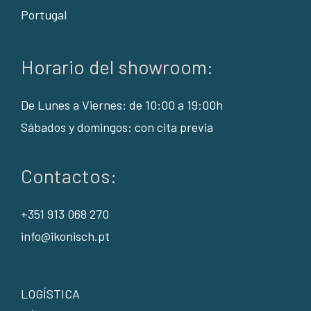
Portugal
Horario del showroom:
De Lunes a Viernes: de 10:00 a 19:00h
Sábados y domingos: con cita previa
Contactos:
+351 913 068 270
info@ikonisch.pt
LOGÍSTICA