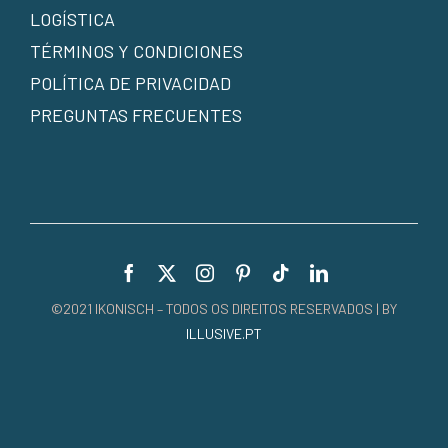
LOGÍSTICA
TÉRMINOS Y CONDICIONES
POLÍTICA DE PRIVACIDAD
PREGUNTAS FRECUENTES
©2021 IKONISCH – TODOS OS DIREITOS RESERVADOS | BY
ILLUSIVE.PT