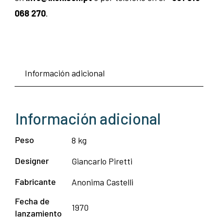
068 270
.
Información adicional
Información adicional
Peso
8 kg
Designer
Giancarlo Piretti
Fabricante
Anonima Castelli
Fecha de
1970
lanzamiento