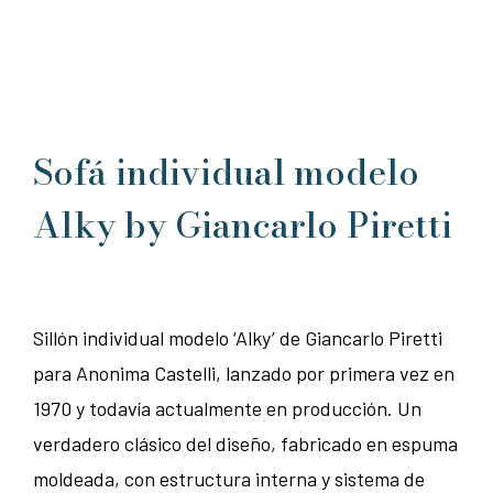
Sofá individual modelo
Alky by Giancarlo Piretti
Sillón individual modelo ‘Alky’ de Giancarlo Piretti
para Anonima Castelli, lanzado por primera vez en
1970 y todavía actualmente en producción. Un
verdadero clásico del diseño, fabricado en espuma
moldeada, con estructura interna y sistema de