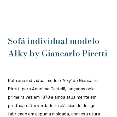
Sofá individual modelo
Alky by Giancarlo Piretti
Poltrona individual modelo ‘Alky’ de Giancarlo
Piretti para Anonima Castelli, lançadas pela
primeira vez em 1970 e ainda atualmente em
produção. Um verdadeiro clássico do design,
fabricado em espuma moldada, com estrutura