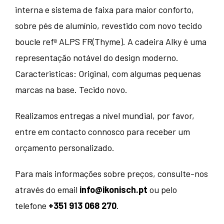
interna e sistema de faixa para maior conforto,
sobre pés de alumínio, revestido com novo tecido
boucle refª ALPS FR(Thyme). A cadeira Alky é uma
representação notável do design moderno.
Caracteristicas: Original, com algumas pequenas
marcas na base. Tecido novo.
Realizamos entregas a nível mundial, por favor,
entre em contacto connosco para receber um
orçamento personalizado.
Para mais informações sobre preços, consulte-nos
através do email
info@ikonisch.pt
ou pelo
telefone
+351 913 068 270
.