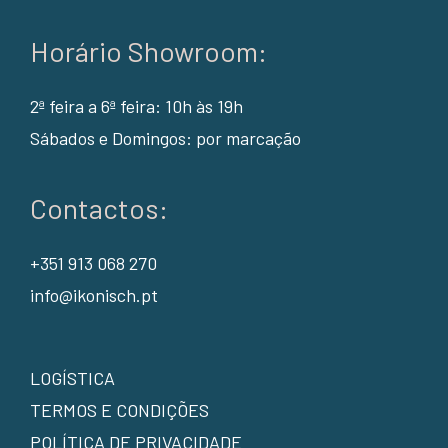
Horário Showroom:
2ª feira a 6ª feira: 10h às 19h
Sábados e Domingos: por marcação
Contactos:
+351 913 068 270
info@ikonisch.pt
LOGÍSTICA
TERMOS E CONDIÇÕES
POLÍTICA DE PRIVACIDADE