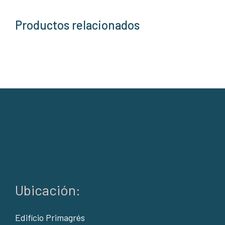
Productos relacionados
Ubicación:
Edifício Primagrés