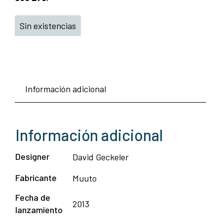
Sin existencias
Información adicional
Información adicional
Designer
David Geckeler
Fabricante
Muuto
Fecha de
2013
lanzamiento