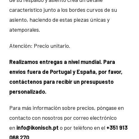
característico junto a los bordes curvos de su
asiento, haciendo de estas piezas únicas y
atemporales.
Atención: Precio unitario.
Realizamos entregas a nivel mundial. Para
envíos fuera de Portugal y España, por favor,
contáctenos para recibir un presupuesto
personalizado.
Para más información sobre precios, póngase en
contacto con nosotros por correo electrónico
en
info@ikonisch.pt
o por teléfono en el
+351 913
068 270
.