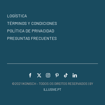
LOGÍSTICA
TÉRMINOS Y CONDICIONES
POLÍTICA DE PRIVACIDAD
PREGUNTAS FRECUENTES
©2021 IKONISCH – TODOS OS DIREITOS RESERVADOS | BY
ILLUSIVE.PT