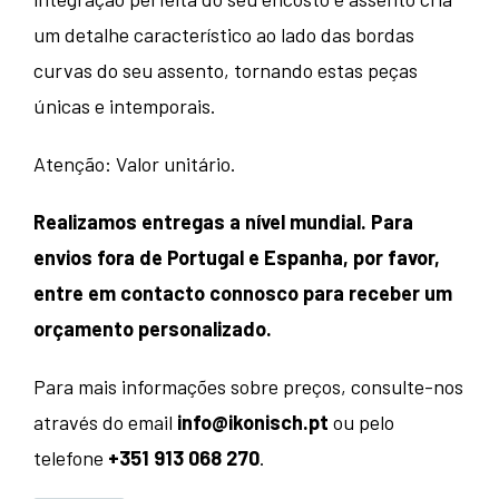
um detalhe característico ao lado das bordas
curvas do seu assento, tornando estas peças
únicas e intemporais.
Atenção: Valor unitário.
Realizamos entregas a nível mundial. Para
envios fora de Portugal e Espanha, por favor,
entre em contacto connosco para receber um
orçamento personalizado.
Para mais informações sobre preços, consulte-nos
através do email
info@ikonisch.pt
ou pelo
telefone
+351 913 068 270
.