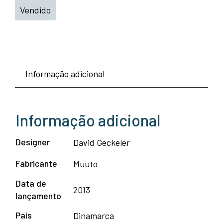
Vendido
Informação adicional
Informação adicional
Designer
David Geckeler
Fabricante
Muuto
Data de
2013
lançamento
País
Dinamarca