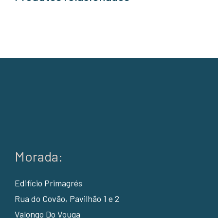
Morada:
Edifício Primagrés
Rua do Covão, Pavilhão 1 e 2
Valongo Do Vouga