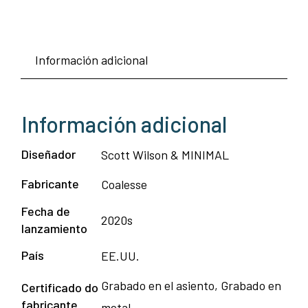
Información adicional
Información adicional
Diseñador
Scott Wilson & MINIMAL
Fabricante
Coalesse
Fecha de
2020s
lanzamiento
País
EE.UU.
Grabado en el asiento, Grabado en
Certificado do
fabricante
metal