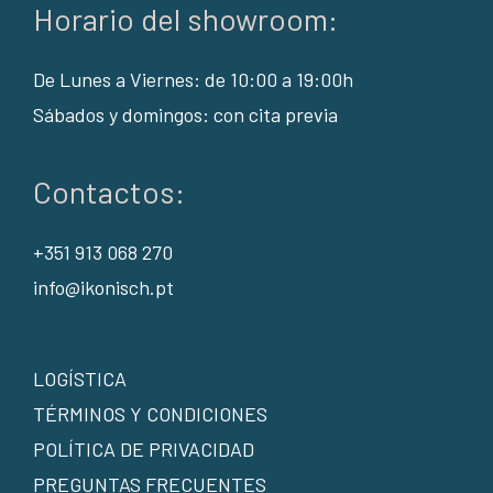
Horario del showroom:
De Lunes a Viernes: de 10:00 a 19:00h
Sábados y domingos: con cita previa
Contactos:
+351 913 068 270
info@ikonisch.pt
LOGÍSTICA
TÉRMINOS Y CONDICIONES
POLÍTICA DE PRIVACIDAD
PREGUNTAS FRECUENTES