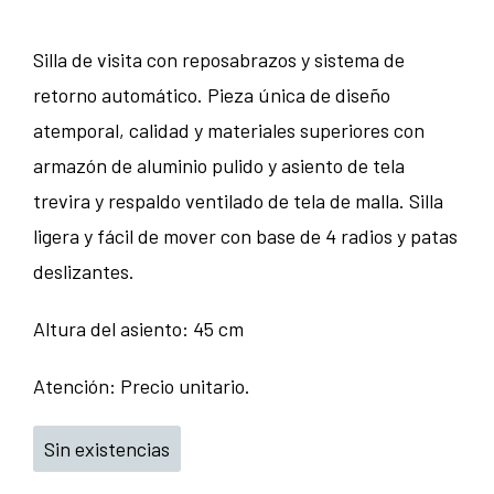
Silla de visita con reposabrazos y sistema de
retorno automático. Pieza única de diseño
atemporal, calidad y materiales superiores con
armazón de aluminio pulido y asiento de tela
trevira y respaldo ventilado de tela de malla. Silla
ligera y fácil de mover con base de 4 radios y patas
deslizantes.
Altura del asiento: 45 cm
Atención: Precio unitario.
Sin existencias