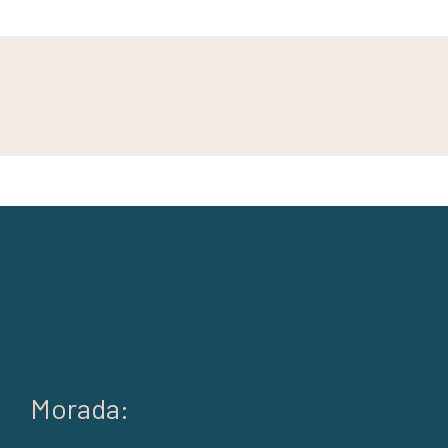
Morada: