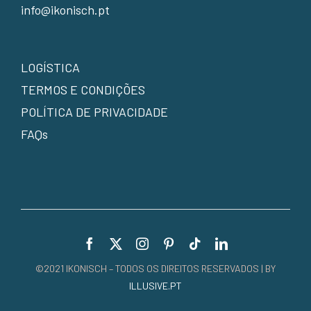
info@ikonisch.pt
LOGÍSTICA
TERMOS E CONDIÇÕES
POLÍTICA DE PRIVACIDADE
FAQs
©2021 IKONISCH – TODOS OS DIREITOS RESERVADOS | BY
ILLUSIVE.PT