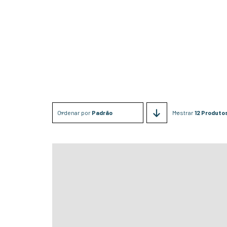
Ordenar por
Padrão
Mostrar
12 Produto