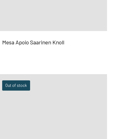
Mesa Apoio Saarinen Knoll
Out of stock