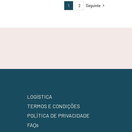
1
2
Seguinte
LOGÍSTICA
TERMOS E CONDIÇÕES
POLÍTICA DE PRIVACIDADE
FAQs