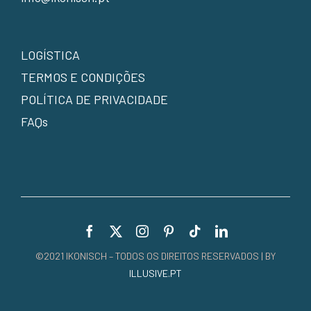
LOGÍSTICA
TERMOS E CONDIÇÕES
POLÍTICA DE PRIVACIDADE
FAQs
©2021 IKONISCH – TODOS OS DIREITOS RESERVADOS | BY
ILLUSIVE.PT