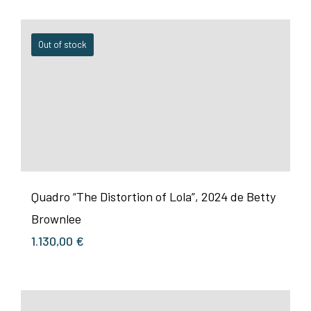
Out of stock
Quadro “The Distortion of Lola”, 2024 de Betty
Brownlee
1.130,00
€