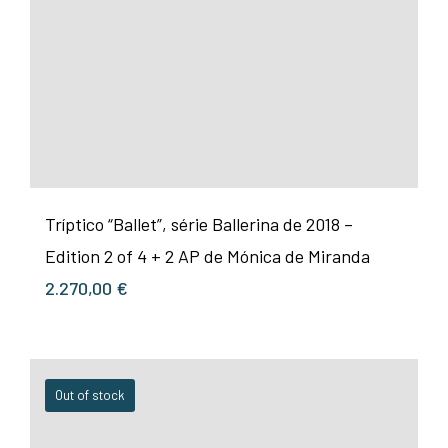
Tríptico “Ballet”, série Ballerina de 2018 –
Edition 2 of 4 + 2 AP de Mónica de Miranda
2.270,00
€
Out of stock