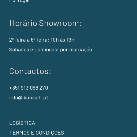
Horário Showroom:
2ª feira a 6ª feira: 10h às 19h
Sábados e Domingos: por marcação
Contactos:
+351 913 068 270
info@ikonisch.pt
LOGÍSTICA
TERMOS E CONDIÇÕES