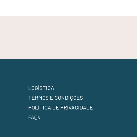
LOGÍSTICA
TERMOS E CONDIÇÕES
POLÍTICA DE PRIVACIDADE
FAQs