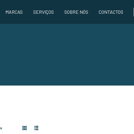
MARCAS
SERVIÇOS
SOBRE NÓS
CONTACTOS
os