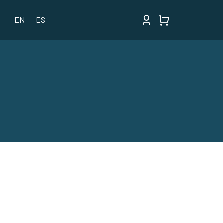
EN
ES