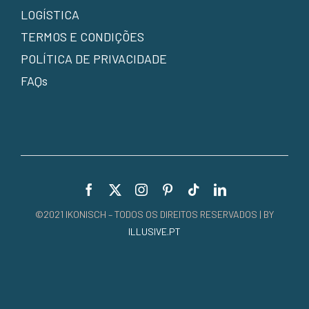
LOGÍSTICA
TERMOS E CONDIÇÕES
POLÍTICA DE PRIVACIDADE
FAQs
©2021 IKONISCH – TODOS OS DIREITOS RESERVADOS | BY
ILLUSIVE.PT