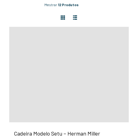
Mostrar
12 Produtos
Cadeira Modelo Setu – Herman Miller