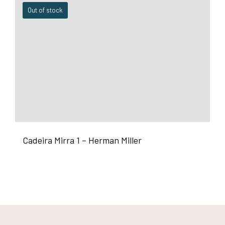
Out of stock
Cadeira Mirra 1 – Herman Miller