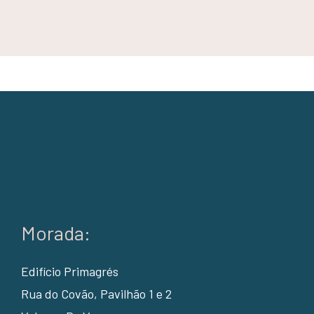
Morada:
Edifício Primagrés
Rua do Covão, Pavilhão 1 e 2