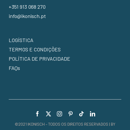
+351 913 068 270
info@ikonisch.pt
LOGÍSTICA
TERMOS E CONDIÇÕES
POLÍTICA DE PRIVACIDADE
FAQs
©2021 IKONISCH – TODOS OS DIREITOS RESERVADOS | BY