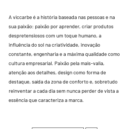
A viccarbe é a história baseada nas pessoas e na
sua paixão: paixão por aprender, criar produtos
despretensiosos com um toque humano, a
influência do sol na criatividade, inovação
constante, engenharia e a máxima qualidade como
cultura empresarial. Paixão pela mais-valia,
atenção aos detalhes, design como forma de
destaque, saída da zona de conforto e, sobretudo
reinventar a cada dia sem nunca perder de vista a
essência que caracteriza a marca.