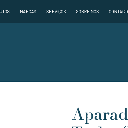
UTOS
MARCAS
SERVIÇOS
SOBRE NÓS
CONTACT
Aparad