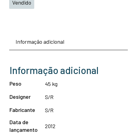
Vendido
Informação adicional
Informação adicional
Peso
45 kg
Designer
S/R
Fabricante
S/R
Data de
2012
lançamento