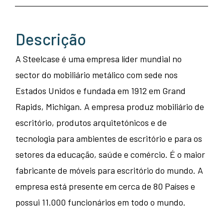
Descrição
A Steelcase é uma empresa líder mundial no
sector do mobiliário metálico com sede nos
Estados Unidos e fundada em 1912 em Grand
Rapids, Michigan. A empresa produz mobiliário de
escritório, produtos arquitetónicos e de
tecnologia para ambientes de escritório e para os
setores da educação, saúde e comércio. É o maior
fabricante de móveis para escritório do mundo. A
empresa está presente em cerca de 80 Países e
possui 11.000 funcionários em todo o mundo.