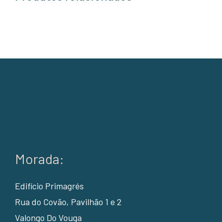
Morada:
Edifício Primagrés
Rua do Covão, Pavilhão 1 e 2
Valongo Do Vouga