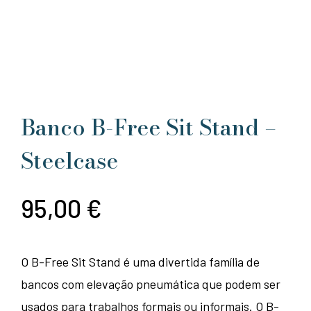
Banco B-Free Sit Stand –
Steelcase
95,00
€
O B-Free Sit Stand é uma divertida família de
bancos com elevação pneumática que podem ser
usados para trabalhos formais ou informais. O B-