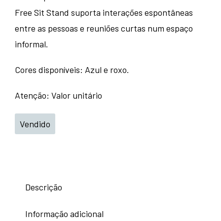
Free Sit Stand suporta interações espontâneas
entre as pessoas e reuniões curtas num espaço
informal.
Cores disponíveis: Azul e roxo.
Atenção: Valor unitário
Vendido
Descrição
Informação adicional