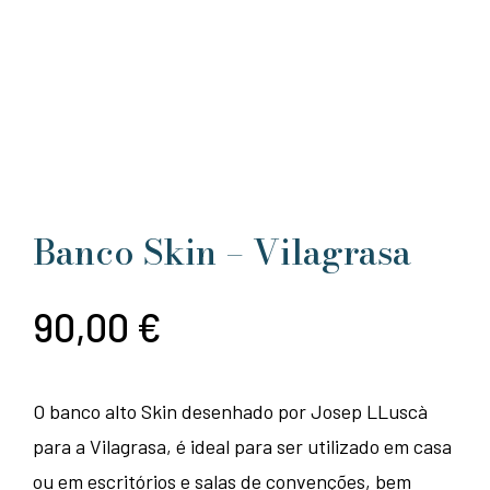
Banco Skin – Vilagrasa
90,00
€
O banco alto Skin desenhado por Josep LLuscà
para a Vilagrasa, é ideal para ser utilizado em casa
ou em escritórios e salas de convenções, bem