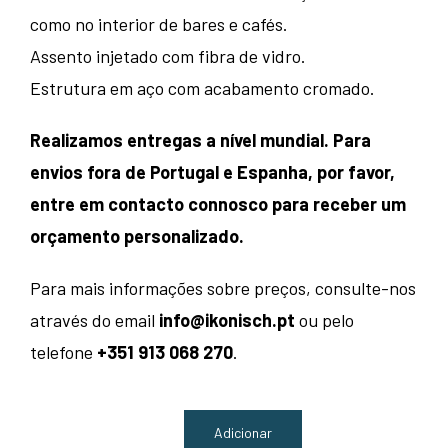
como no interior de bares e cafés.
Assento injetado com fibra de vidro.
Estrutura em aço com acabamento cromado.
Realizamos entregas a nível mundial. Para
envios fora de Portugal e Espanha, por favor,
entre em contacto connosco para receber um
orçamento personalizado.
Para mais informações sobre preços, consulte-nos
através do email
info@ikonisch.pt
ou pelo
telefone
+351 913 068 270
.
Adicionar
Quantidade