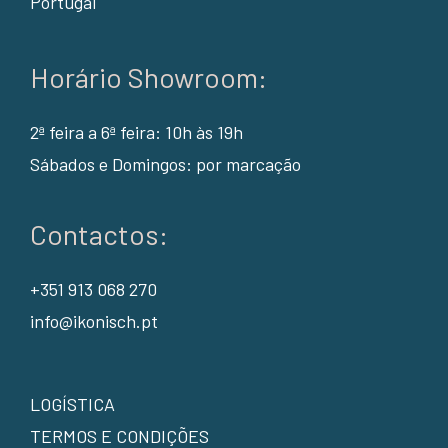
Portugal
Horário Showroom:
2ª feira a 6ª feira: 10h às 19h
Sábados e Domingos: por marcação
Contactos:
+351 913 068 270
info@ikonisch.pt
LOGÍSTICA
TERMOS E CONDIÇÕES