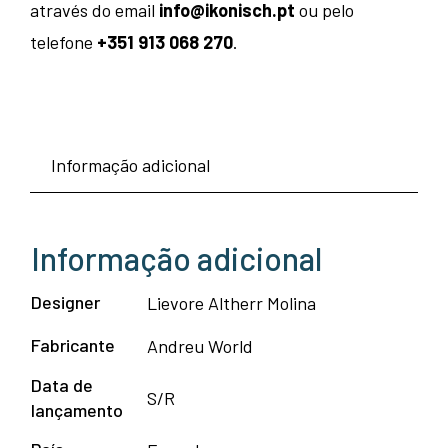
através do email
info@ikonisch.pt
ou pelo
telefone
+351 913 068 270
.
Informação adicional
Informação adicional
Designer
Lievore Altherr Molina
Fabricante
Andreu World
Data de
S/R
lançamento