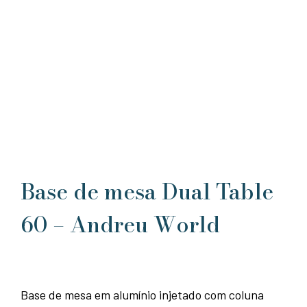
Base de mesa Dual Table
60 – Andreu World
Base de mesa em alumínio injetado com coluna