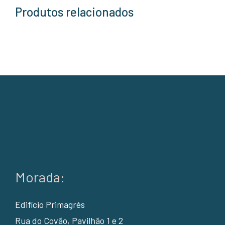
Produtos relacionados
Morada:
Edifício Primagrés
Rua do Covão, Pavilhão 1 e 2