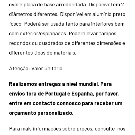
oval e placa de base arredondada. Disponível em 2
diâmetros diferentes. Disponível em alumínio preto
fosco. Poderá ser usada tanto para interiores bem
com exterior/esplanadas. Poderá levar tampos
redondos ou quadrados de diferentes dimensões e
diferentes tipos de materiais.
Atenção: Valor unitário.
Realizamos entregas a nível mundial. Para
envios fora de Portugal e Espanha, por favor,
entre em contacto connosco para receber um
orçamento personalizado.
Para mais informações sobre preços, consulte-nos