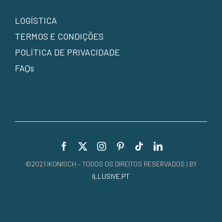
LOGÍSTICA
TERMOS E CONDIÇÕES
POLÍTICA DE PRIVACIDADE
FAQs
©2021 IKONISCH – TODOS OS DIREITOS RESERVADOS | BY
ILLUSIVE.PT