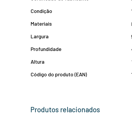
Condição
Materiais
Largura
Profundidade
Altura
Código do produto (EAN)
Produtos relacionados