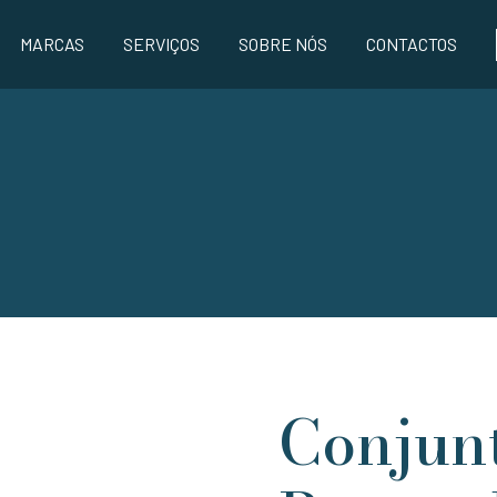
MARCAS
SERVIÇOS
SOBRE NÓS
CONTACTOS
Conjun