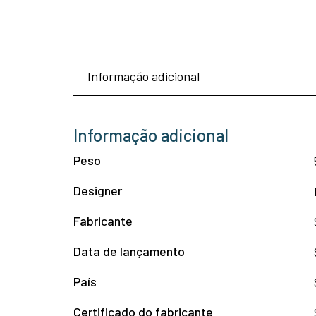
Informação adicional
Informação adicional
Peso
Designer
Fabricante
Data de lançamento
País
Certificado do fabricante