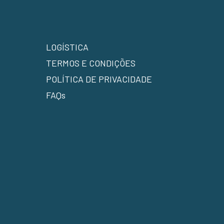
LOGÍSTICA
TERMOS E CONDIÇÕES
POLÍTICA DE PRIVACIDADE
FAQs