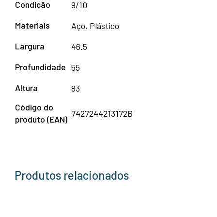
Condição
9/10
Materiais
Aço, Plástico
Largura
46.5
Profundidade
55
Altura
83
Código do
7427244213172B
produto (EAN)
Produtos relacionados