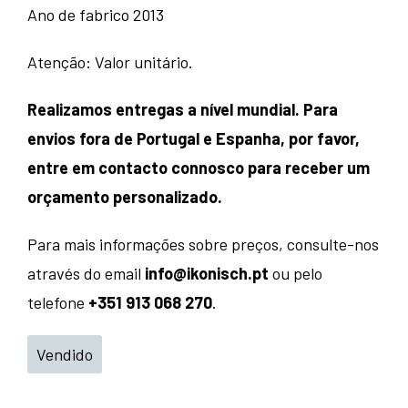
Ano de fabrico 2013
Atenção: Valor unitário.
Realizamos entregas a nível mundial. Para
envios fora de Portugal e Espanha, por favor,
entre em contacto connosco para receber um
orçamento personalizado.
Para mais informações sobre preços, consulte-nos
através do email
info@ikonisch.pt
ou pelo
telefone
+351 913 068 270
.
Vendido