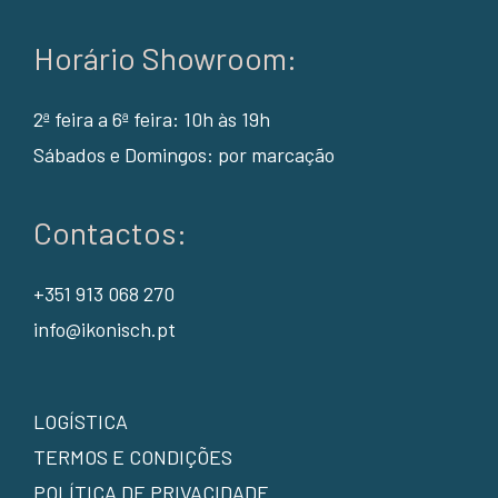
Horário Showroom:
2ª feira a 6ª feira: 10h às 19h
Sábados e Domingos: por marcação
Contactos:
+351 913 068 270
info@ikonisch.pt
LOGÍSTICA
TERMOS E CONDIÇÕES
POLÍTICA DE PRIVACIDADE