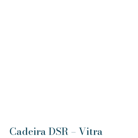
Cadeira DSR – Vitra