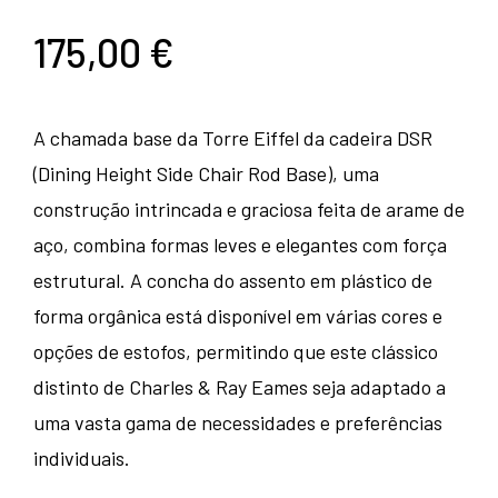
175,00
€
A chamada base da Torre Eiffel da cadeira DSR
(Dining Height Side Chair Rod Base), uma
construção intrincada e graciosa feita de arame de
aço, combina formas leves e elegantes com força
estrutural.‎ A concha do assento em plástico de
forma orgânica está disponível em várias cores e
opções de estofos, permitindo que este clássico
distinto de Charles & Ray Eames seja adaptado a
uma vasta gama de necessidades e preferências
individuais.‎