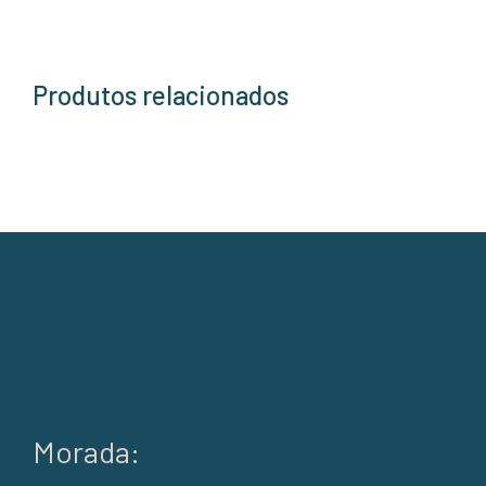
Produtos relacionados
Morada: