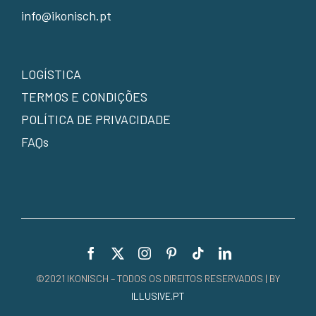
info@ikonisch.pt
LOGÍSTICA
TERMOS E CONDIÇÕES
POLÍTICA DE PRIVACIDADE
FAQs
©2021 IKONISCH – TODOS OS DIREITOS RESERVADOS | BY
ILLUSIVE.PT