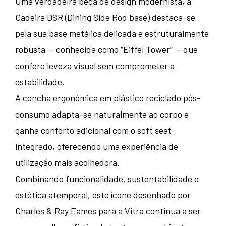
Uma verdadeira peça de design modernista, a
Cadeira DSR (Dining Side Rod base) destaca-se
pela sua base metálica delicada e estruturalmente
robusta — conhecida como “Eiffel Tower” — que
confere leveza visual sem comprometer a
estabilidade.
A concha ergonómica em plástico reciclado pós-
consumo adapta-se naturalmente ao corpo e
ganha conforto adicional com o soft seat
integrado, oferecendo uma experiência de
utilização mais acolhedora.
Combinando funcionalidade, sustentabilidade e
estética atemporal, este ícone desenhado por
Charles & Ray Eames para a Vitra continua a ser