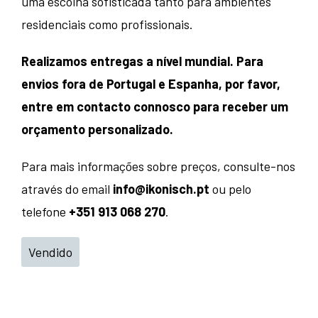
uma escolha sofisticada tanto para ambientes
residenciais como profissionais.
Realizamos entregas a nível mundial. Para
envios fora de Portugal e Espanha, por favor,
entre em contacto connosco para receber um
orçamento personalizado.
Para mais informações sobre preços, consulte-nos
através do email
info@ikonisch.pt
ou pelo
telefone
+351 913 068 270
.
Vendido