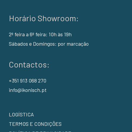
Horário Showroom:
2ª feira a 6ª feira: 10h às 19h
Sábados e Domingos: por marcação
Contactos:
+351 913 068 270
info@ikonisch.pt
LOGÍSTICA
TERMOS E CONDIÇÕES