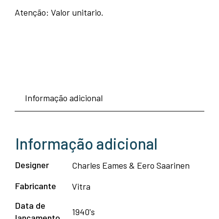
Atenção: Valor unitario.
Informação adicional
Informação adicional
Designer
Charles Eames & Eero Saarinen
Fabricante
Vitra
Data de
1940's
lançamento