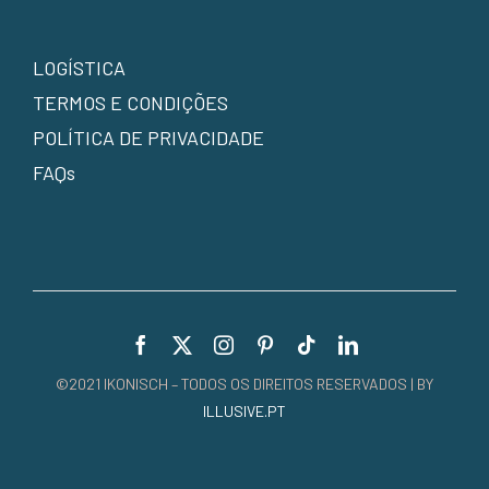
LOGÍSTICA
TERMOS E CONDIÇÕES
POLÍTICA DE PRIVACIDADE
FAQs
©2021 IKONISCH – TODOS OS DIREITOS RESERVADOS | BY
ILLUSIVE.PT