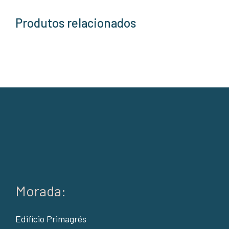
Produtos relacionados
Morada:
Edifício Primagrés