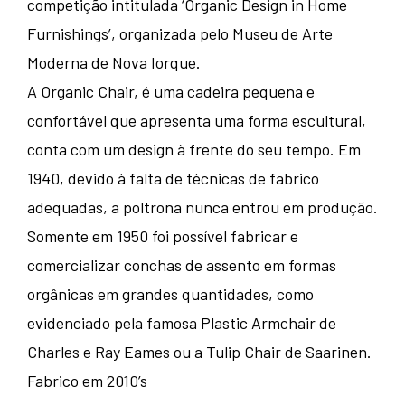
competição intitulada ‘Organic Design in Home
Furnishings’, organizada pelo Museu de Arte
Moderna de Nova Iorque.
A Organic Chair, é uma cadeira pequena e
confortável que apresenta uma forma escultural,
conta com um design à frente do seu tempo. Em
1940, devido à falta de técnicas de fabrico
adequadas, a poltrona nunca entrou em produção.
Somente em 1950 foi possível fabricar e
comercializar conchas de assento em formas
orgânicas em grandes quantidades, como
evidenciado pela famosa Plastic Armchair de
Charles e Ray Eames ou a Tulip Chair de Saarinen.
Fabrico em 2010’s