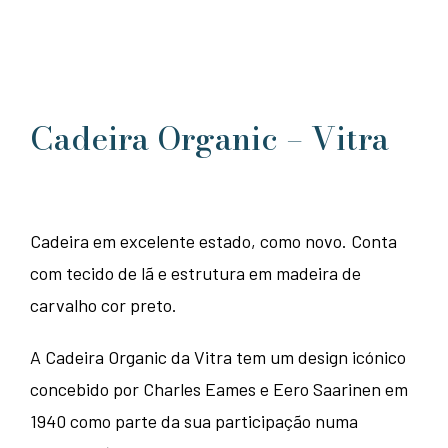
Cadeira Organic – Vitra
Cadeira em excelente estado, como novo. Conta
com tecido de l
ã e estrutura em madeira de
carvalho cor preto.
A Cadeira Organic da Vitra tem um design icónico
concebido por Charles Eames e Eero Saarinen em
1940 como parte da sua participação numa