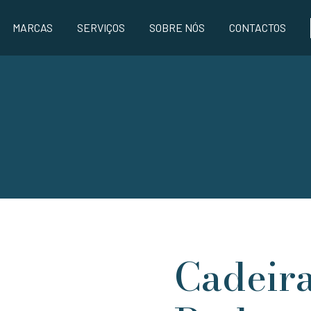
MARCAS
SERVIÇOS
SOBRE NÓS
CONTACTOS
Cadeira