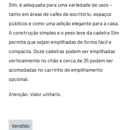
Sim, é adequada para uma variedade de usos –
tanto em áreas de cafés de escritório, espaços
públicos e como uma adição elegante para a casa.
A construção simples e o peso leve da cadeira Sim
permite que sejam empilhadas de forma fácil e
compacta. Doze cadeiras podem ser empilhadas
verticalmente no chão e cerca de 25 podem ser
acomodadas no carrinho de empilhamento
opcional.
Atenção: Valor unitario.
Vendido