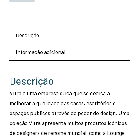
Descrição
Informação adicional
Descrição
Vitra é uma empresa suíça que se dedica a
melhorar a qualidade das casas, escritórios e
espaços públicos através do poder do design. Uma
coleção Vitra apresenta muitos produtos icônicos
de designers de renome mundial, como a Lounge