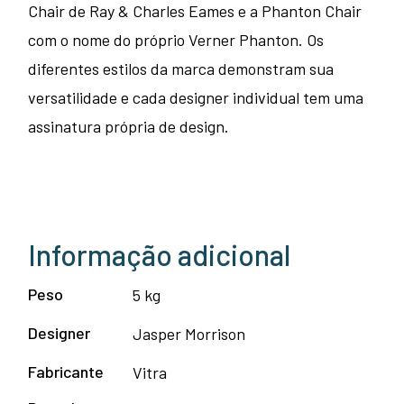
Chair de Ray & Charles Eames e a Phanton Chair
com o nome do próprio Verner Phanton. Os
diferentes estilos da marca demonstram sua
versatilidade e cada designer individual tem uma
assinatura própria de design.
Informação adicional
Peso
5 kg
Designer
Jasper Morrison
Fabricante
Vitra