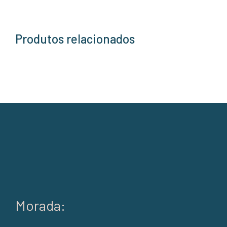
Produtos relacionados
Morada: