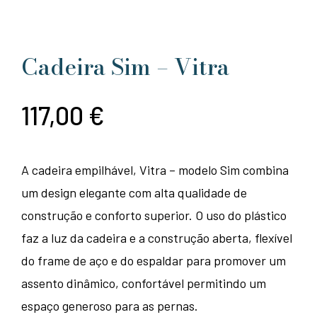
Cadeira Sim – Vitra
117,00
€
A cadeira empilhável, Vitra – modelo Sim combina
um design elegante com alta qualidade de
construção e conforto superior. O uso do plástico
faz a luz da cadeira e a construção aberta, flexível
do frame de aço e do espaldar para promover um
assento dinâmico, confortável permitindo um
espaço generoso para as pernas.