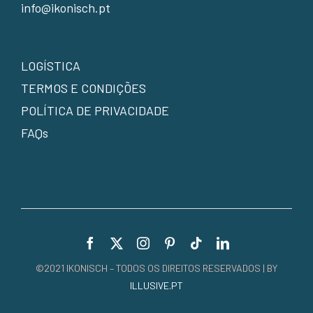
info@ikonisch.pt
LOGÍSTICA
TERMOS E CONDIÇÕES
POLÍTICA DE PRIVACIDADE
FAQs
©2021 IKONISCH – TODOS OS DIREITOS RESERVADOS | BY
ILLUSIVE.PT