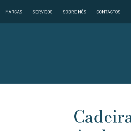
MARCAS
SERVIÇOS
SOBRE NÓS
CONTACTOS
Cadeira