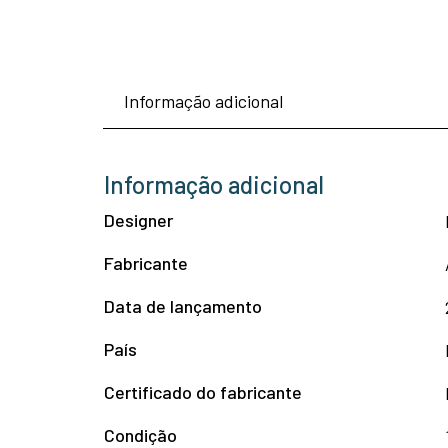
Informação adicional
Informação adicional
Designer
Fabricante
Data de lançamento
País
Certificado do fabricante
Condição