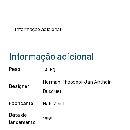
Informação adicional
Informação adicional
Peso
1,5 kg
Herman Theodoor Jan Anthoin
Designer
Busquet
Fabricante
Hala Zeist
Data de
1959
lançamento