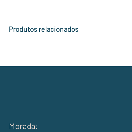
Produtos relacionados
Morada: