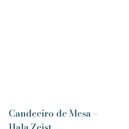
Candeeiro de Mesa –
Hala Zeist