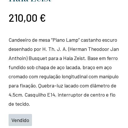
210,00
€
Candeeiro de mesa “Piano Lamp” castanho escuro
desenhado por H. Th. J. A. (Herman Theodoor Jan
Anthoin) Busquet para a Hala Zeist. Base em ferro
fundido sob chapa de aço lacada, braço em aço
cromado com regulação longitudinal com manípulo
para fixação. Quebra-luz lacado com diâmetro de
4,5cm. Casquilho E14, interruptor de centro e fio
de tecido.
Vendido