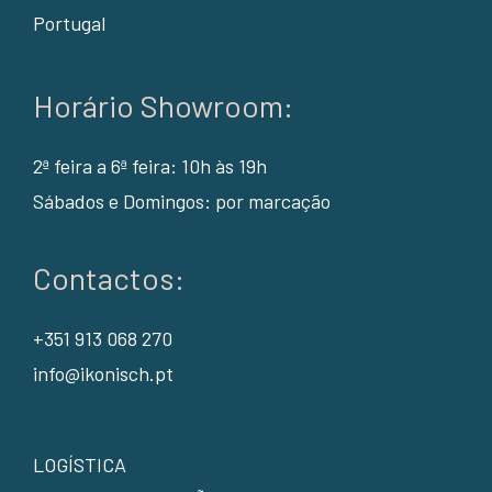
Portugal
Horário Showroom:
2ª feira a 6ª feira: 10h às 19h
Sábados e Domingos: por marcação
Contactos:
+351 913 068 270
info@ikonisch.pt
LOGÍSTICA