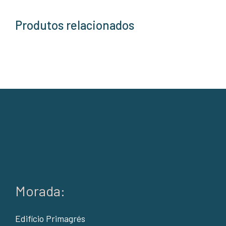
Produtos relacionados
Morada:
Edifício Primagrés