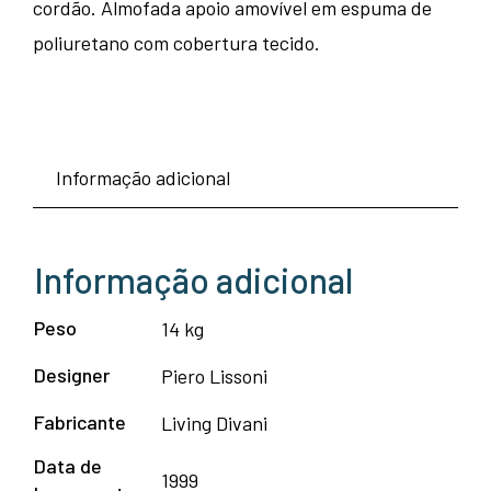
cordão. Almofada apoio amovível em espuma de
poliuretano com cobertura tecido.
Informação adicional
Informação adicional
Peso
14 kg
Designer
Piero Lissoni
Fabricante
Living Divani
Data de
1999