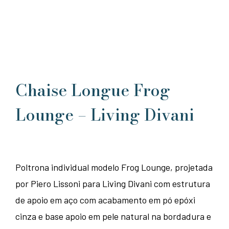
Chaise Longue Frog
Lounge – Living Divani
Poltrona individual modelo Frog Lounge, projetada
por Piero Lissoni para Living Divani com estrutura
de apoio em aço com acabamento em pó epóxi
cinza e base apoio em pele natural na bordadura e