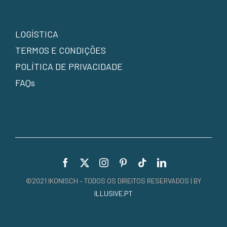
LOGÍSTICA
TERMOS E CONDIÇÕES
POLÍTICA DE PRIVACIDADE
FAQs
©2021 IKONISCH – TODOS OS DIREITOS RESERVADOS | BY
ILLUSIVE.PT