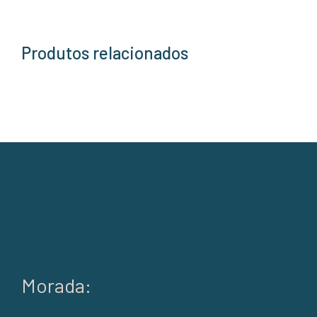
Produtos relacionados
Morada: