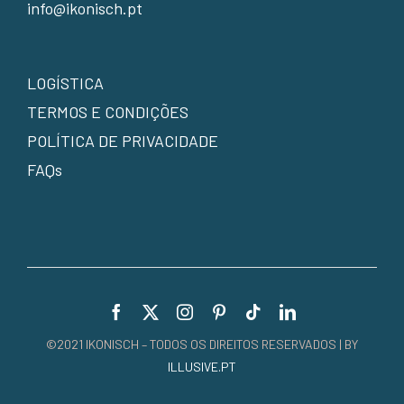
info@ikonisch.pt
LOGÍSTICA
TERMOS E CONDIÇÕES
POLÍTICA DE PRIVACIDADE
FAQs
©2021 IKONISCH – TODOS OS DIREITOS RESERVADOS | BY
ILLUSIVE.PT