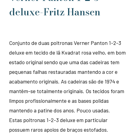
deluxe-Fritz Hansen
Conjunto de duas poltronas Verner Panton 1-2-3
deluxe em tecido de lã Kvadrat rosa velho, em bom
estado original sendo que uma das cadeiras tem
pequenas falhas restauradas mantendo a cor e
acabamento originais. As cadeiras são de 1974 e
mantêm-se totalmente originais. Os tecidos foram
limpos profissionalmente e as bases polidas
mantendo a patine dos anos. Pouco usadas.
Estas poltronas 1-2-3 deluxe em particular
possuem raros apoios de braços estofados.