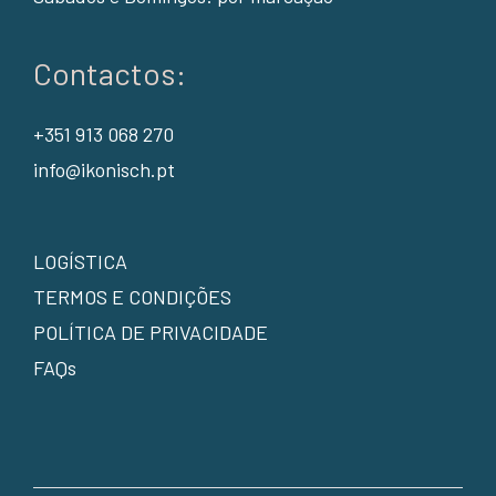
Contactos:
+351 913 068 270
info@ikonisch.pt
LOGÍSTICA
TERMOS E CONDIÇÕES
POLÍTICA DE PRIVACIDADE
FAQs