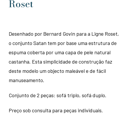
Roset
Desenhado por Bernard Govin para a Ligne Roset,
o conjunto Satan tem por base uma estrutura de
espuma coberta por uma capa de pele natural
castanha. Esta simplicidade de construção faz
deste modelo um objecto maleável e de fácil
manuseamento.
Conjunto de 2 peças: sofá triplo, sofá duplo.
Preço sob consulta para peças individuais.