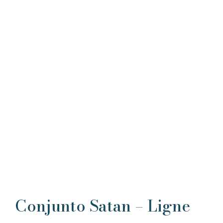
Conjunto Satan – Ligne