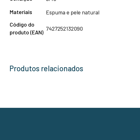
Materiais
Espuma e pele natural
Código do
7427252132090
produto (EAN)
Produtos relacionados