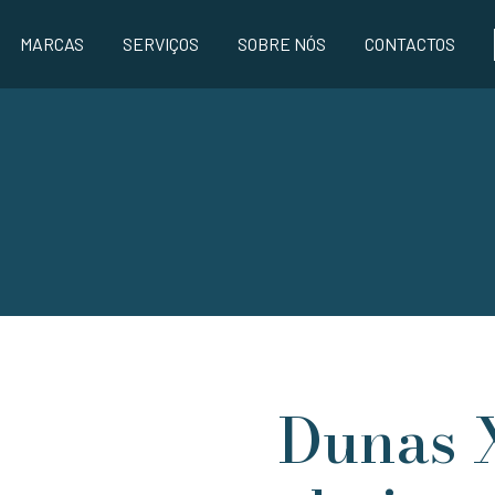
MARCAS
SERVIÇOS
SOBRE NÓS
CONTACTOS
Dunas 