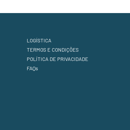
LOGÍSTICA
TERMOS E CONDIÇÕES
POLÍTICA DE PRIVACIDADE
FAQs