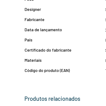
Designer
Fabricante
Data de lançamento
País
Certificado do fabricante
Materiais
Código do produto (EAN)
Produtos relacionados