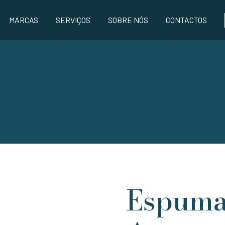
MARCAS
SERVIÇOS
SOBRE NÓS
CONTACTOS
Espuma