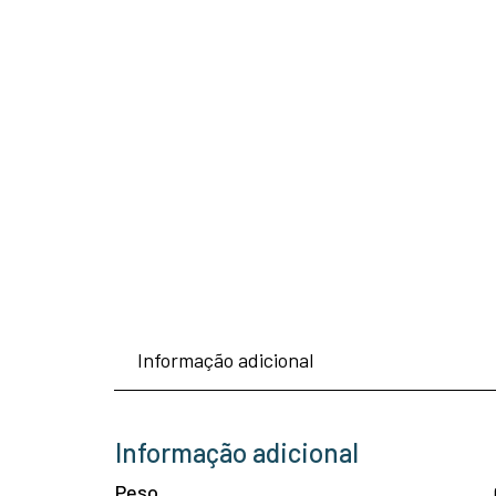
Informação adicional
Informação adicional
Peso