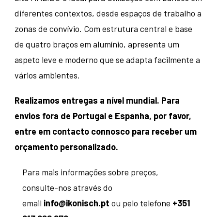
diferentes contextos, desde espaços de trabalho a
zonas de convívio. Com estrutura central e base
de quatro braços em alumínio, apresenta um
aspeto leve e moderno que se adapta facilmente a
vários ambientes.
Realizamos entregas a nível mundial. Para
envios fora de Portugal e Espanha, por favor,
entre em contacto connosco para receber um
orçamento personalizado.
Para mais informações sobre preços,
consulte-nos através do
email
info@ikonisch.pt
ou pelo telefone
+351