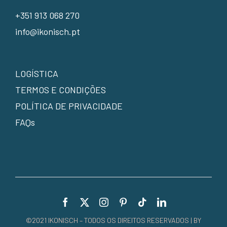
+351 913 068 270
info@ikonisch.pt
LOGÍSTICA
TERMOS E CONDIÇÕES
POLÍTICA DE PRIVACIDADE
FAQs
©2021 IKONISCH – TODOS OS DIREITOS RESERVADOS | BY