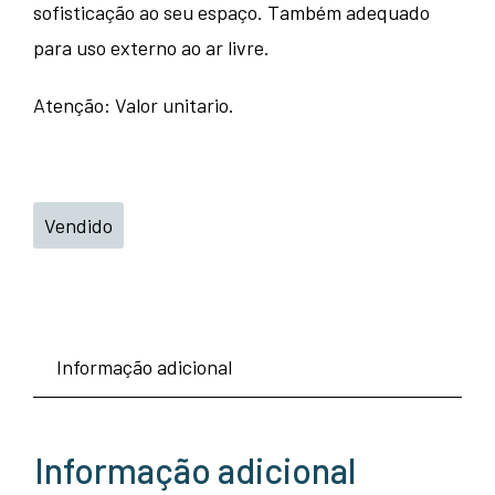
sofisticação ao seu espaço. Também adequado
para uso externo ao ar livre.
Atenção: Valor unitario.
Vendido
Informação adicional
Informação adicional