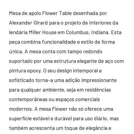
Mesa de apoio Flower Table desenhada por
Alexander Girard para o projeto de interiores da
lendária Miller House em Columbus, Indiana. Esta
peça combina funcionalidade e estilo de forma
única. A mesa conta com tampo redondo
suportado por uma estrutura elegante de aço com
pintura epoxy. O seu design intemporal e
sofisticado torna-a uma adição impressionante
para qualquer ambiente, seja em residências
contemporâneas ou espaços comerciais
modernos. A mesa Flower não só oferece uma
superfície estável e durável para uso diário, mas
também acrescenta um toque de elegância e