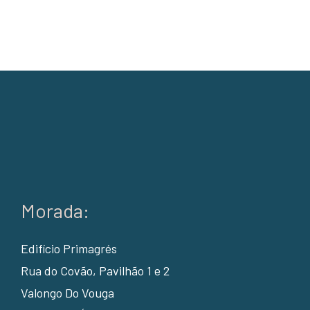
Morada:
Edifício Primagrés
Rua do Covão, Pavilhão 1 e 2
Valongo Do Vouga