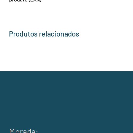
Produtos relacionados
Morada: