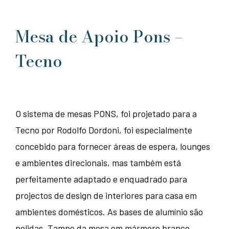
Mesa de Apoio Pons –
Tecno
O sistema de mesas PONS, foi projetado para a
Tecno por Rodolfo Dordoni, foi especialmente
concebido para fornecer áreas de espera, lounges
e ambientes direcionais, mas também está
perfeitamente adaptado e enquadrado para
projectos de design de interiores para casa em
ambientes domésticos. As bases de alumínio são
polidas. Tampo da mesa em mármore branco