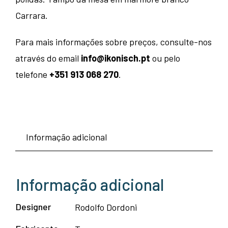
Carrara.
Para mais informações sobre preços, consulte-nos
através do email
info@ikonisch.pt
ou pelo
telefone
+351 913 068 270
.
Informação adicional
Informação adicional
Designer
Rodolfo Dordoni