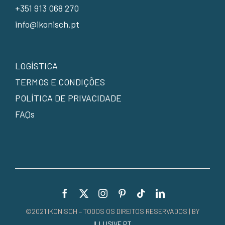
+351 913 068 270
info@ikonisch.pt
LOGÍSTICA
TERMOS E CONDIÇÕES
POLÍTICA DE PRIVACIDADE
FAQs
©2021 IKONISCH – TODOS OS DIREITOS RESERVADOS | BY
ILLUSIVE.PT