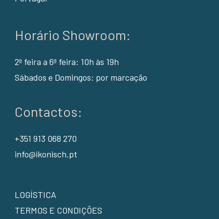
Horário Showroom:
2ª feira a 6ª feira: 10h às 19h
Sábados e Domingos: por marcação
Contactos:
+351 913 068 270
info@ikonisch.pt
LOGÍSTICA
TERMOS E CONDIÇÕES