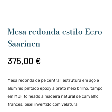
Mesa redonda estilo Eero
Saarinen
375,00
€
Mesa redonda de pé central, estrutura em aço e
alumínio pintado epoxy a preto meio brilho, tampo
em MDF folheado a madeira natural de carvalho
francês, bisel invertido com velatura.