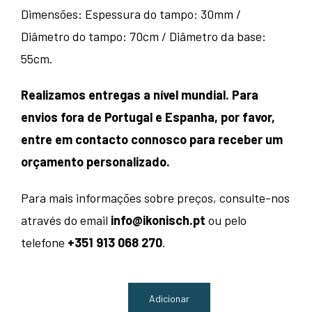
Dimensões: Espessura do tampo: 30mm /
Diâmetro do tampo: 70cm / Diâmetro da base:
55cm.
Realizamos entregas a nível mundial. Para
envios fora de Portugal e Espanha, por favor,
entre em contacto connosco para receber um
orçamento personalizado.
Para mais informações sobre preços, consulte-nos
através do email
info@ikonisch.pt
ou pelo
telefone
+351 913 068 270
.
Adicionar
Quantidade