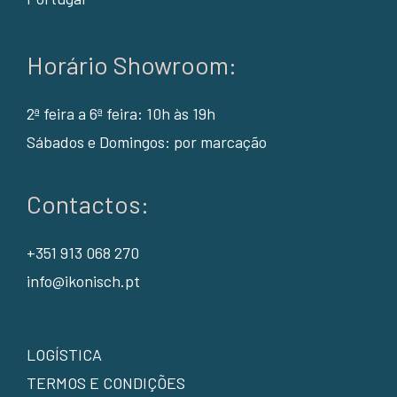
Horário Showroom:
2ª feira a 6ª feira: 10h às 19h
Sábados e Domingos: por marcação
Contactos:
+351 913 068 270
info@ikonisch.pt
LOGÍSTICA
TERMOS E CONDIÇÕES