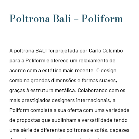
Poltrona Bali – Poliform
A poltrona BALI foi projetada por Carlo Colombo
para a Poliform e oferece um relaxamento de
acordo com a estética mais recente. O design
combina grandes dimensões e formas suaves,
graças à estrutura metálica. Colaborando com os
mais prestigiados designers internacionais, a
Poliform completa a sua oferta com uma variedade
de propostas que sublinham a versatilidade tendo
uma série de diferentes poltronas e sofás, capazes