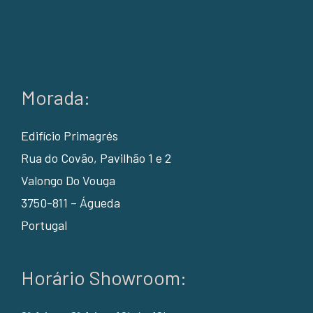
Morada:
Edifício Primagrés
Rua do Covão, Pavilhão 1 e 2
Valongo Do Vouga
3750-811 – Águeda
Portugal
Horário Showroom: