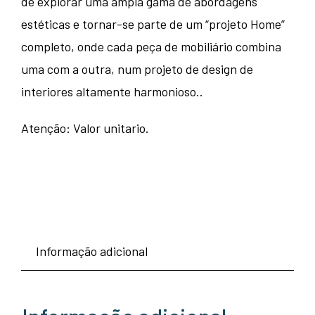
de explorar uma ampla gama de abordagens
estéticas e tornar-se parte de um “projeto Home”
completo, onde cada peça de mobiliário combina
uma com a outra, num projeto de design de
interiores altamente harmonioso..
Atenção: Valor unitario.
Informação adicional