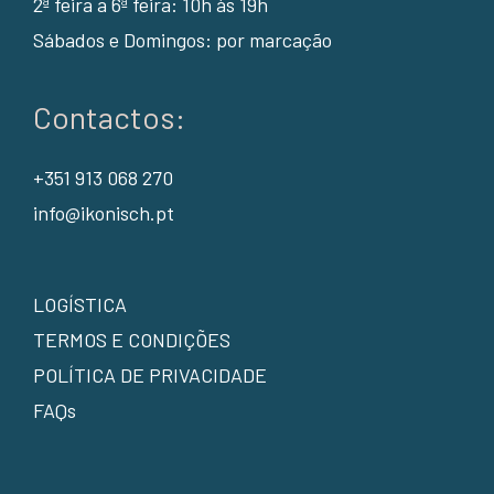
2ª feira a 6ª feira: 10h às 19h
Sábados e Domingos: por marcação
Contactos:
+351 913 068 270
info@ikonisch.pt
LOGÍSTICA
TERMOS E CONDIÇÕES
POLÍTICA DE PRIVACIDADE
FAQs